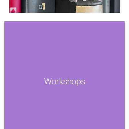
Workshops