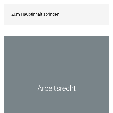
Zum Hauptinhalt springen
Arbeitsrecht