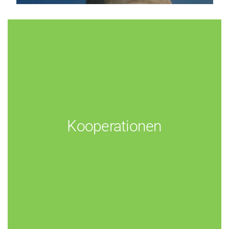
Kooperationen