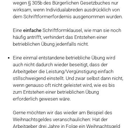
wegen § 305b des Bürgerlichen Gesetzbuches nur
wirksam, wenn Individualabreden ausdrücklich von
dem Schriftformerfordernis ausgenommen wurden.
Eine
einfache
Schriftformklausel, wie man sie noch
häufig antrifft, verhindert das Entstehen einer
betrieblichen Übung jedenfalls nicht.
Eine einmal entstandene betriebliche Übung wird
auch nicht dadurch wieder beseitigt, dass der
Arbeitgeber die Leistung/Vergünstigung einfach
stillschweigend einstellt. Und zwar selbst dann nicht,
wenn genauso oft nicht geleistet wird, wie es bis
zum Entstehen einer betrieblichen Übung
erforderlich gewesen wäre.
Gerne möchten wir das wieder am Beispiel des
Weihnachtsgeldes veranschaulichen: Hat der
Arbeitgeber drei Jahre in Folge ein Weihnachtsgeld