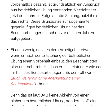
vorbehaltlos gezahlt, ist grundsätzlich ein Anspruch
aus betrieblicher Übung entstanden. Verzichtet er
jetzt drei Jahre in Folge auf die Zahlung, nutzt ihm
das nichts. Diese Grundsätze zur sogenannten
gegenläufigen betrieblichen Übung hat das
Bundesarbeitsgericht schon vor etlichen Jahren
aufgegeben.
Ebenso wenig nutzt es dem Arbeitgeber etwas,
wenn er nach der Entstehung der betrieblichen
Übung einen Vorbehalt einbaut, den Beschäftigten
also nunmehr mitteilt, dass er die Leistung – wie das
im Fall des Bundesarbeitsgerichts der Fall war –
„auch weiterhin ohne Anerkennung einer
Rechtspflicht“
erbringt.
Denn das ist laut BAG keine Abkehr von einer
bisherigen betrieblichen Übung, sondern bloß eine