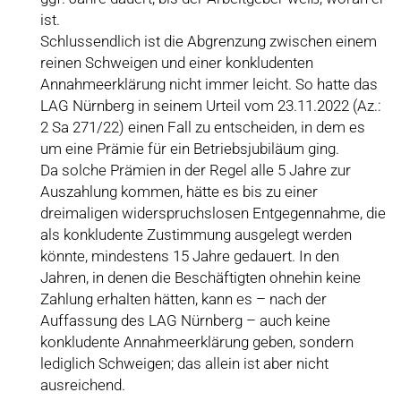
ist.
Schlussendlich ist die Abgrenzung zwischen einem
reinen Schweigen und einer konkludenten
Annahmeerklärung nicht immer leicht. So hatte das
LAG Nürnberg in seinem Urteil vom 23.11.2022 (Az.:
2 Sa 271/22) einen Fall zu entscheiden, in dem es
um eine Prämie für ein Betriebsjubiläum ging.
Da solche Prämien in der Regel alle 5 Jahre zur
Auszahlung kommen, hätte es bis zu einer
dreimaligen widerspruchslosen Entgegennahme, die
als konkludente Zustimmung ausgelegt werden
könnte, mindestens 15 Jahre gedauert. In den
Jahren, in denen die Beschäftigten ohnehin keine
Zahlung erhalten hätten, kann es – nach der
Auffassung des LAG Nürnberg – auch keine
konkludente Annahmeerklärung geben, sondern
lediglich Schweigen; das allein ist aber nicht
ausreichend.