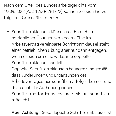
Nach dem Urteil des Bundesarbeitsgerichts vom
19.09.2023 (Az.: 1 AZR 281/22) können Sie sich hierzu
folgende Grundsätze merken:
Schriftformklauseln können das Entstehen
betrieblicher Übungen verhindern. Eine im
Arbeitsvertrag vereinbarte Schriftformklausel steht
einer betrieblichen Übung aber nur dann entgegen,
wenn es sich um eine wirksame doppelte
Schriftformklausel handelt.
Doppelte Schriftformklauseln besagen sinngemäß,
dass Änderungen und Ergänzungen des
Arbeitsvertrages nur schriftlich erfolgen können und
dass auch die Aufhebung dieses
Schriftformerfordernisses ihrerseits nur schriftlich
möglich ist.
Aber Achtung:
Diese doppelte Schriftformklausel ist