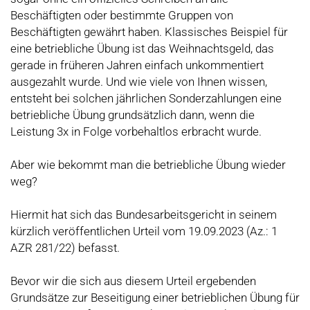
Beschäftigten oder bestimmte Gruppen von
Beschäftigten gewährt haben. Klassisches Beispiel für
eine betriebliche Übung ist das Weihnachtsgeld, das
gerade in früheren Jahren einfach unkommentiert
ausgezahlt wurde. Und wie viele von Ihnen wissen,
entsteht bei solchen jährlichen Sonderzahlungen eine
betriebliche Übung grundsätzlich dann, wenn die
Leistung 3x in Folge vorbehaltlos erbracht wurde.
Aber wie bekommt man die betriebliche Übung wieder
weg?
Hiermit hat sich das Bundesarbeitsgericht in seinem
kürzlich veröffentlichen Urteil vom 19.09.2023 (Az.: 1
AZR 281/22) befasst.
Bevor wir die sich aus diesem Urteil ergebenden
Grundsätze zur Beseitigung einer betrieblichen Übung für