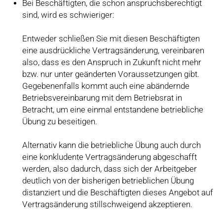
Bei Beschäftigten, die schon anspruchsberechtigt
sind, wird es schwieriger:
Entweder schließen Sie mit diesen Beschäftigten
eine ausdrückliche Vertragsänderung, vereinbaren
also, dass es den Anspruch in Zukunft nicht mehr
bzw. nur unter geänderten Voraussetzungen gibt.
Gegebenenfalls kommt auch eine abändernde
Betriebsvereinbarung mit dem Betriebsrat in
Betracht, um eine einmal entstandene betriebliche
Übung zu beseitigen.
Alternativ kann die betriebliche Übung auch durch
eine konkludente Vertragsänderung abgeschafft
werden, also dadurch, dass sich der Arbeitgeber
deutlich von der bisherigen betrieblichen Übung
distanziert und die Beschäftigten dieses Angebot auf
Vertragsänderung stillschweigend akzeptieren.