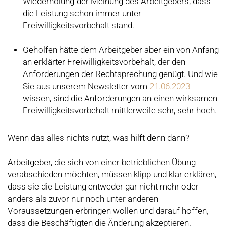
Wiederholung der Meinung des Arbeitgebers, dass
die Leistung schon immer unter
Freiwilligkeitsvorbehalt stand.
Geholfen hätte dem Arbeitgeber aber ein von Anfang
an erklärter Freiwilligkeitsvorbehalt, der den
Anforderungen der Rechtsprechung genügt. Und wie
Sie aus unserem Newsletter vom
21.06.2023
wissen, sind die Anforderungen an einen wirksamen
Freiwilligkeitsvorbehalt mittlerweile sehr, sehr hoch.
Wenn das alles nichts nutzt, was hilft denn dann?
Arbeitgeber, die sich von einer betrieblichen Übung
verabschieden möchten, müssen klipp und klar erklären,
dass sie die Leistung entweder gar nicht mehr oder
anders als zuvor nur noch unter anderen
Voraussetzungen erbringen wollen und darauf hoffen,
dass die Beschäftigten die Änderung akzeptieren.