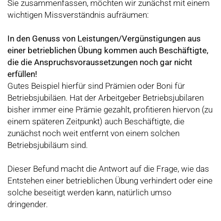
Sie zusammenfassen, möchten wir zunächst mit einem
wichtigen Missverständnis aufräumen:
In den Genuss von Leistungen/Vergünstigungen aus
einer betrieblichen Übung kommen auch Beschäftigte,
die die Anspruchsvoraussetzungen noch gar nicht
erfüllen!
Gutes Beispiel hierfür sind Prämien oder Boni für
Betriebsjubiläen. Hat der Arbeitgeber Betriebsjubilaren
bisher immer eine Prämie gezahlt, profitieren hiervon (zu
einem späteren Zeitpunkt) auch Beschäftigte, die
zunächst noch weit entfernt von einem solchen
Betriebsjubiläum sind.
Dieser Befund macht die Antwort auf die Frage, wie das
Entstehen einer betrieblichen Übung verhindert oder eine
solche beseitigt werden kann, natürlich umso
dringender.