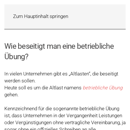
Zum Hauptinhalt springen
Wie beseitigt man eine betriebliche
Übung?
In vielen Unternehmen gibt es „Altlasten“, die beseitigt
werden sollen.
Heute soll es um die Altlast namens
betriebliche Übung
gehen.
Kennzeichnend für die sogenannte betriebliche Übung
ist, dass Unternehmen in der Vergangenheit Leistungen
oder Vergünstigungen ohne vertragliche Vereinbarung, ja
sogar ohne ein offizielles Schreiben an alle