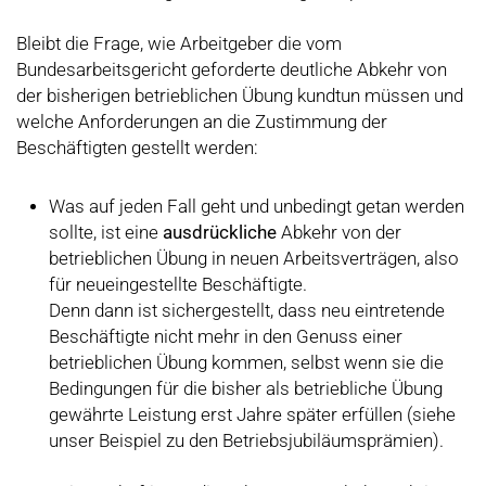
Bleibt die Frage, wie Arbeitgeber die vom
Bundesarbeitsgericht geforderte deutliche Abkehr von
der bisherigen betrieblichen Übung kundtun müssen und
welche Anforderungen an die Zustimmung der
Beschäftigten gestellt werden:
Was auf jeden Fall geht und unbedingt getan werden
sollte, ist eine
ausdrückliche
Abkehr von der
betrieblichen Übung in neuen Arbeitsverträgen, also
für neueingestellte Beschäftigte.
Denn dann ist sichergestellt, dass neu eintretende
Beschäftigte nicht mehr in den Genuss einer
betrieblichen Übung kommen, selbst wenn sie die
Bedingungen für die bisher als betriebliche Übung
gewährte Leistung erst Jahre später erfüllen (siehe
unser Beispiel zu den Betriebsjubiläumsprämien).