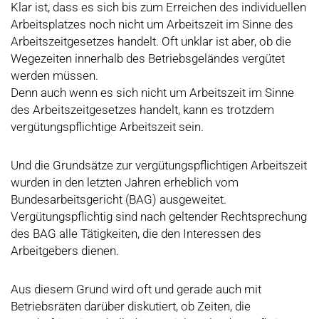
Klar ist, dass es sich bis zum Erreichen des individuellen
Arbeitsplatzes noch nicht um Arbeitszeit im Sinne des
Arbeitszeitgesetzes handelt. Oft unklar ist aber, ob die
Wegezeiten innerhalb des Betriebsgeländes vergütet
werden müssen.
Denn auch wenn es sich nicht um Arbeitszeit im Sinne
des Arbeitszeitgesetzes handelt, kann es trotzdem
vergütungspflichtige Arbeitszeit sein.
Und die Grundsätze zur vergütungspflichtigen Arbeitszeit
wurden in den letzten Jahren erheblich vom
Bundesarbeitsgericht (BAG) ausgeweitet.
Vergütungspflichtig sind nach geltender Rechtsprechung
des BAG alle Tätigkeiten, die den Interessen des
Arbeitgebers dienen.
Aus diesem Grund wird oft und gerade auch mit
Betriebsräten darüber diskutiert, ob Zeiten, die