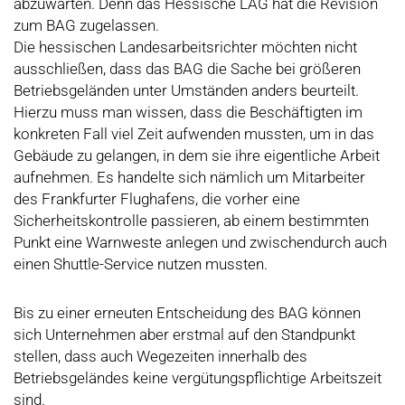
abzuwarten. Denn das Hessische LAG hat die Revision
zum BAG zugelassen.
Die hessischen Landesarbeitsrichter möchten nicht
ausschließen, dass das BAG die Sache bei größeren
Betriebsgeländen unter Umständen anders beurteilt.
Hierzu muss man wissen, dass die Beschäftigten im
konkreten Fall viel Zeit aufwenden mussten, um in das
Gebäude zu gelangen, in dem sie ihre eigentliche Arbeit
aufnehmen. Es handelte sich nämlich um Mitarbeiter
des Frankfurter Flughafens, die vorher eine
Sicherheitskontrolle passieren, ab einem bestimmten
Punkt eine Warnweste anlegen und zwischendurch auch
einen Shuttle-Service nutzen mussten.
Bis zu einer erneuten Entscheidung des BAG können
sich Unternehmen aber erstmal auf den Standpunkt
stellen, dass auch Wegezeiten innerhalb des
Betriebsgeländes keine vergütungspflichtige Arbeitszeit
sind.