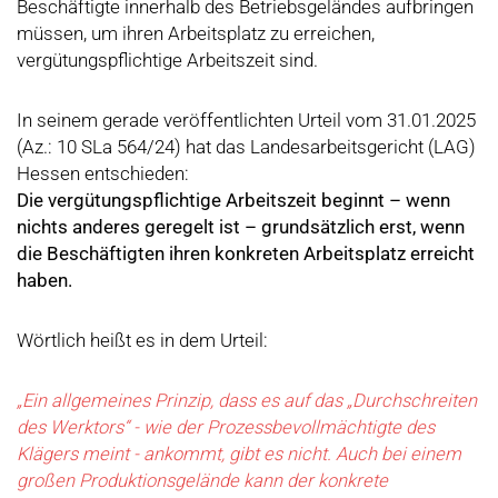
Beschäftigte innerhalb des Betriebsgeländes aufbringen
müssen, um ihren Arbeitsplatz zu erreichen,
vergütungspflichtige Arbeitszeit sind.
In seinem gerade veröffentlichten Urteil vom 31.01.2025
(Az.: 10 SLa 564/24) hat das Landesarbeitsgericht (LAG)
Hessen entschieden:
Die vergütungspflichtige Arbeitszeit beginnt – wenn
nichts anderes geregelt ist – grundsätzlich erst, wenn
die Beschäftigten ihren konkreten Arbeitsplatz erreicht
haben.
Wörtlich heißt es in dem Urteil:
„Ein allgemeines Prinzip, dass es auf das „Durchschreiten
des Werktors“ - wie der Prozessbevollmächtigte des
Klägers meint - ankommt, gibt es nicht. Auch bei einem
großen Produktionsgelände kann der konkrete