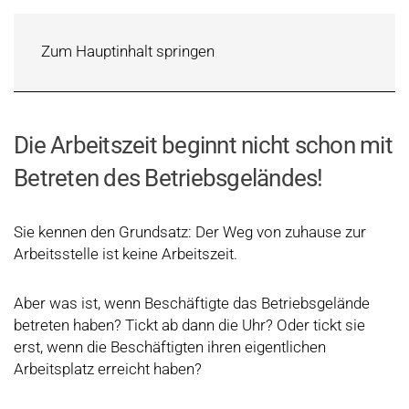
Zum Hauptinhalt springen
Die Arbeitszeit beginnt nicht schon mit
Betreten des Betriebsgeländes!
Sie kennen den Grundsatz: Der Weg von zuhause zur
Arbeitsstelle ist keine Arbeitszeit.
Aber was ist, wenn Beschäftigte das Betriebsgelände
betreten haben? Tickt ab dann die Uhr? Oder tickt sie
erst, wenn die Beschäftigten ihren eigentlichen
Arbeitsplatz erreicht haben?