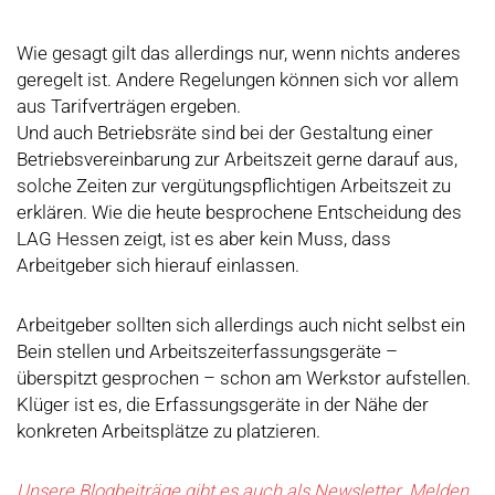
Wie gesagt gilt das allerdings nur, wenn nichts anderes
geregelt ist. Andere Regelungen können sich vor allem
aus Tarifverträgen ergeben.
Und auch Betriebsräte sind bei der Gestaltung einer
Betriebsvereinbarung zur Arbeitszeit gerne darauf aus,
solche Zeiten zur vergütungspflichtigen Arbeitszeit zu
erklären. Wie die heute besprochene Entscheidung des
LAG Hessen zeigt, ist es aber kein Muss, dass
Arbeitgeber sich hierauf einlassen.
Arbeitgeber sollten sich allerdings auch nicht selbst ein
Bein stellen und Arbeitszeiterfassungsgeräte –
überspitzt gesprochen – schon am Werkstor aufstellen.
Klüger ist es, die Erfassungsgeräte in der Nähe der
konkreten Arbeitsplätze zu platzieren.
Unsere Blogbeiträge gibt es auch als Newsletter. Melden