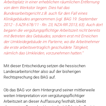
Arbeitsplatz in einer erheblichen räumlichen Entfernung
von dem Werkstor liegen. Dies hat das
Bundesarbeitsgericht z.B. auch für den Fall eines
Klinikgebäudes angenommen (vgl. BAG 19. September
2012 - 5 AZR 678/11 - Rn. 23, NZA-RR 2013, 63). Auch dort
begann die vergütungspflichtige Arbeitszeit nicht bereits
mit Betreten des Gebäudes, sondern erst mit Erreichen
der Umkleidegebäude im Parterre, wo die Arbeitnehmer
die erste arbeitsvertraglich geschuldete Tätigkeit,
nämlich das Umkleiden, vorzunehmen hatten.“
Mit dieser Entscheidung setzen die hessischen
Landesarbeitsrichter also auf der bisherigen
Rechtsprechung des BAG auf.
Ob das BAG vor dem Hintergrund seiner mittlerweile
weiten Interpretation von vergütungspflichtiger
Arbeitszeit an dieser Auffassung festhält, bleibt